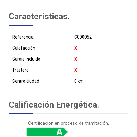
Características
.
Referencia
C000052
Calefacción
Garaje incluido
Trastero
Centro ciudad
0 km
Calificación Energética
.
Certificación en proceso de tramitación.