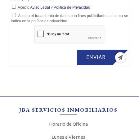
Acepto
Aviso Legal
y
Política de Privacidad
Acepto el tratamiento de datos con fines publicitarios tal como se
indica en la política de privacidad.
ENVIAR
JBA SERVICIOS INMOBILIARIOS
Horario de Oficina
Lunes a Viernes