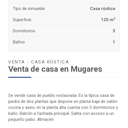
Tipo de inmueble
Casa rústica
2
Superficie
120 m
Dormitorios
3
Baños
1
VENTA - CASA RÚSTICA
Venta de casa en Mugares
Se vende casa de pueblo restaurada. Es la típica casa de
piedra de dos plantas que dispone en planta baja de salón-
cocina y aseo; en la planta alta cuenta con 3 dormitorios y
baño. Balcón a fachada principal. Salita con acceso a un
pequeño patio. Almacén.